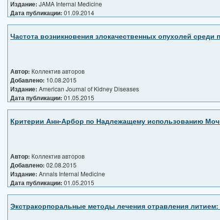
Издание:
JAMA Internal Medicine
Дата публикации:
01.09.2014
Частота возникновения злокачественных опухолей среди п
Автор:
Коллектив авторов
Добавлено:
10.08.2015
Издание:
American Journal of Kidney Diseases
Дата публикации:
01.05.2015
Критерии Анн-Арбор по Надлежащему использованию Мочев
Автор:
Коллектив авторов
Добавлено:
02.08.2015
Издание:
Annals Internal Medicine
Дата публикации:
01.05.2015
Экстракорпоральные методы лечения отравления литием: 