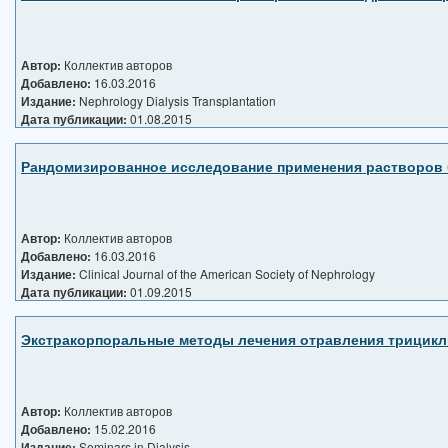
Автор:
Коллектив авторов
Добавлено:
16.03.2016
Издание:
Nephrology Dialysis Transplantation
Дата публикации:
01.08.2015
Рандомизированное исследование применения растворов б
Автор:
Коллектив авторов
Добавлено:
16.03.2016
Издание:
Clinical Journal of the American Society of Nephrology
Дата публикации:
01.09.2015
Экстракорпоральные методы лечения отравления трицикл
Автор:
Коллектив авторов
Добавлено:
15.02.2016
Издание:
Seminars in Dialysis