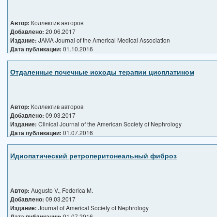
Автор:
Коллектив авторов
Добавлено:
20.06.2017
Издание:
JAMA Journal of the Americal Medical Association
Дата публикации:
01.10.2016
Отдаленные почечные исходы терапии цисплатином
Автор:
Коллектив авторов
Добавлено:
09.03.2017
Издание:
Clinical Journal of the American Society of Nephrology
Дата публикации:
01.07.2016
Идиопатический ретроперитонеальный фиброз
Автор:
Augusto V., Federica M.
Добавлено:
09.03.2017
Издание:
Journal of Americal Society of Nephrology
Дата публикации:
01.07.2016