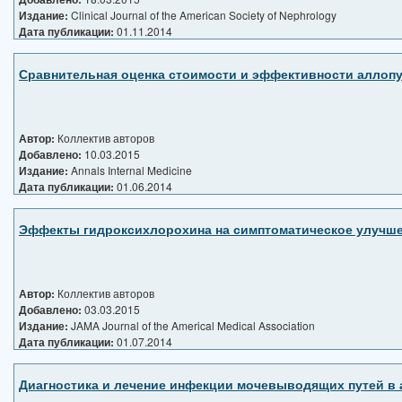
Издание:
Clinical Journal of the American Society of Nephrology
Дата публикации:
01.11.2014
Сравнительная оценка стоимости и эффективности аллопу
Автор:
Коллектив авторов
Добавлено:
10.03.2015
Издание:
Annals Internal Medicine
Дата публикации:
01.06.2014
Эффекты гидроксихлорохина на симптоматическое улучшен
Автор:
Коллектив авторов
Добавлено:
03.03.2015
Издание:
JAMA Journal of the Americal Medical Association
Дата публикации:
01.07.2014
Диагностика и лечение инфекции мочевыводящих путей в