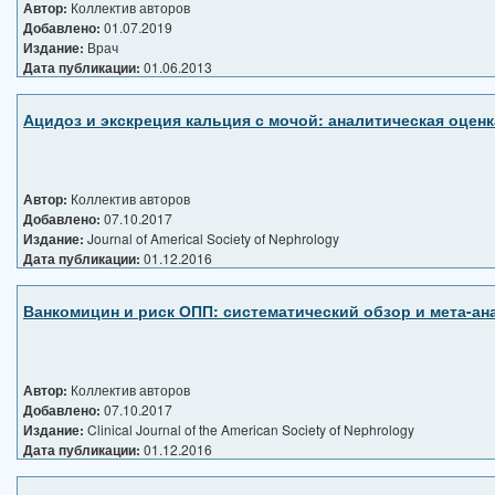
Автор:
Коллектив авторов
Добавлено:
01.07.2019
Издание:
Врач
Дата публикации:
01.06.2013
Ацидоз и экскреция кальция с мочой: аналитическая оцен
Автор:
Коллектив авторов
Добавлено:
07.10.2017
Издание:
Journal of Americal Society of Nephrology
Дата публикации:
01.12.2016
Ванкомицин и риск ОПП: систематический обзор и мета-ан
Автор:
Коллектив авторов
Добавлено:
07.10.2017
Издание:
Clinical Journal of the American Society of Nephrology
Дата публикации:
01.12.2016