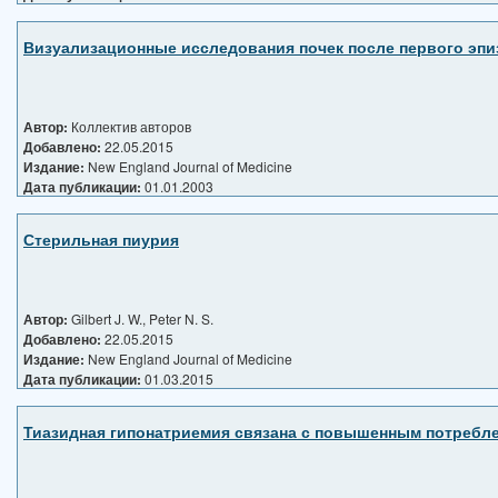
Визуализационные исследования почек после первого эпи
Автор:
Коллектив авторов
Добавлено:
22.05.2015
Издание:
New England Journal of Medicine
Дата публикации:
01.01.2003
Стерильная пиурия
Автор:
Gilbert J. W., Peter N. S.
Добавлено:
22.05.2015
Издание:
New England Journal of Medicine
Дата публикации:
01.03.2015
Тиазидная гипонатриемия связана с повышенным потребле