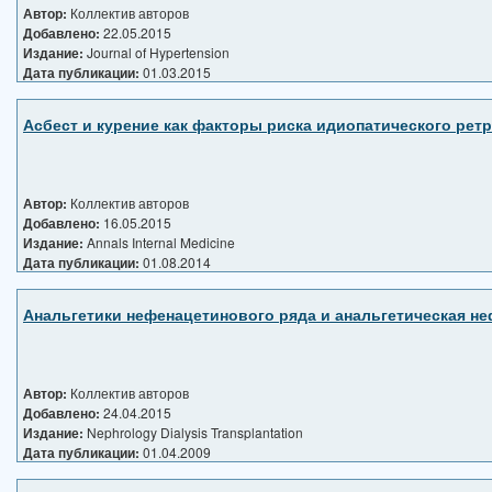
Автор:
Коллектив авторов
Добавлено:
22.05.2015
Издание:
Journal of Hypertension
Дата публикации:
01.03.2015
Асбест и курение как факторы риска идиопатического ре
Автор:
Коллектив авторов
Добавлено:
16.05.2015
Издание:
Annals Internal Medicine
Дата публикации:
01.08.2014
Анальгетики нефенацетинового ряда и анальгетическая не
Автор:
Коллектив авторов
Добавлено:
24.04.2015
Издание:
Nephrology Dialysis Transplantation
Дата публикации:
01.04.2009