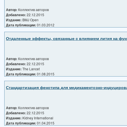
Автор:
Коллектив авторов
Добавлено:
22.12.2015
Издание:
BMJ Open
Дата публикации:
01.03.2012
Отдаленные эффекты, связанные с влиянием лития на фун
Автор:
Коллектив авторов
Добавлено:
22.12.2015
Издание:
The Lancet
Дата публикации:
01.08.2015
Стандартизация фенотипа для медикаментозно-индуцирова
Автор:
Коллектив авторов
Добавлено:
22.12.2015
Издание:
Kidney International
Дата публикации:
01.04.2015