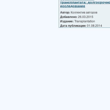
трансплантата: долгосрочн
исследование
Автор:
Коллектив авторов
Добавлено:
26.03.2015
Издание:
Transplantation
Дата публикации:
01.08.2014