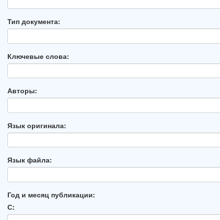
Тип документа:
Ключевые слова:
Авторы:
Язык оригинала:
Язык файла:
Год и месяц публикации:
С: