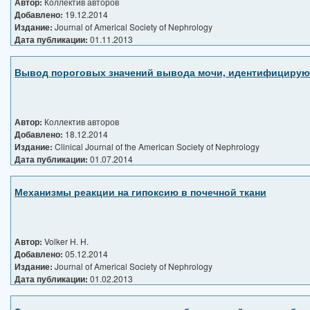
Автор:
Коллектив авторов
Добавлено:
19.12.2014
Издание:
Journal of Americal Society of Nephrology
Дата публикации:
01.11.2013
Вывод пороговых значений вывода мочи, идентифицирующ
Автор:
Коллектив авторов
Добавлено:
18.12.2014
Издание:
Clinical Journal of the American Society of Nephrology
Дата публикации:
01.07.2014
Механизмы реакции на гипоксию в почечной ткани
Автор:
Volker H. H.
Добавлено:
05.12.2014
Издание:
Journal of Americal Society of Nephrology
Дата публикации:
01.02.2013