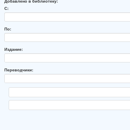
Добавлено в библиотеку:
С:
По:
Издание:
Переводчики: