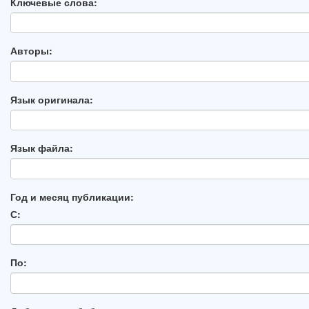
Ключевые слова:
Авторы:
Язык оригинала:
Язык файла:
Год и месяц публикации:
С:
По: