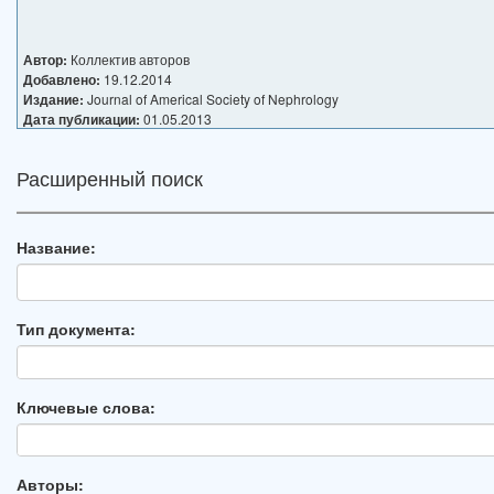
Автор:
Коллектив авторов
Добавлено:
19.12.2014
Издание:
Journal of Americal Society of Nephrology
Дата публикации:
01.05.2013
Расширенный поиск
Название:
Тип документа:
Ключевые слова:
Авторы: