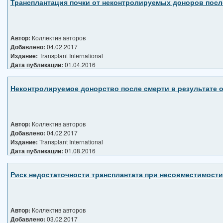
Трансплантация почки от неконтролируемых доноров после
Автор:
Коллектив авторов
Добавлено:
04.02.2017
Издание:
Transplant International
Дата публикации:
01.04.2016
Неконтролируемое донорство после смерти в результате о
Автор:
Коллектив авторов
Добавлено:
04.02.2017
Издание:
Transplant International
Дата публикации:
01.08.2016
Риск недостаточности трансплантата при несовместимости 
Автор:
Коллектив авторов
Добавлено:
03.02.2017