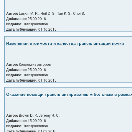
Автор:
Luskin M. R., Heil D. S., Tan K. S., Choi S.
Добавлено:
25.09.2016
Издание:
Transplantation
Дата публикации:
01.10.2015
Изменения стоимости и качества трансплантации почки
Автор:
Коллектив авторов
Добавлено:
25.09.2016
Издание:
Transplantation
Дата публикации:
01.10.2015
Оказание помощи трансплантированным больным в рамка
Автор:
Brown D. P., Jeremy R. C.
Добавлено:
15.09.2016
Издание:
Transplantation
Дата публикации:
01.03.2016