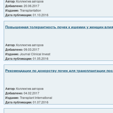
Автор:
Коллектив авторов
Добавлено:
20.06.2017
Издание:
Transplantation
Дата публикации:
01.10.2016
Повышенная толерантность почек к ишемии у женщин влия
Автор:
Коллектив авторов
Добавлено:
09.03.2017
Издание:
Journal Clinical Invest
Дата публикации:
01.05.2016
Рекомендации по донорству почек для трансплантации по
Автор:
Коллектив авторов
Добавлено:
04.02.2017
Издание:
Transplant International
Дата публикации:
01.07.2016