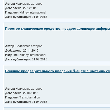
Автор:
Коллектив авторов
Добавлено:
22.12.2015
Издание:
Kidney International
Дата публикации:
01.08.2015
Простое клиническое средство, предоставляющее информа
Автор:
Коллектив авторов
Добавлено:
25.11.2015
Издание:
Kidney International
Дата публикации:
01.07.2015
Влияние предварительного введения N-ацетилцистеина ум
Автор:
Коллектив авторов
Добавлено:
22.06.2015
Издание:
Transplantation
Дата публикации:
01.04.2015