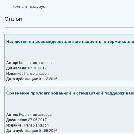
Полный тезаурус
Статьи
Являются ли восьмидесятилетние пациенты с терминально
Автор:
Коллектив авторов
Добавлено:
07.10.2017
Издание:
Transplantation
Дата публикации:
01.12.2016
Сравнение пролонгированной и стандартной поддерживающ
Автор:
Коллектив авторов
Добавлено:
27.06.2017
Издание:
Transplantation
Дата публикации:
01.09.2016