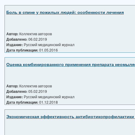
Боль в спине у пожилых людей: особенности лечения
Автор:
Коллектив авторов
Добавлено:
06.02.2019
Издание:
Русский медицинский журнал
Дата публикации:
01.05.2016
Оценка комбинированного применения препарата неомыляе
Автор:
Коллектив авторов
Добавлено:
05.02.2019
Издание:
Русский медицинский журнал
Дата публикации:
01.12.2018
Экономическая эффективность антибиотикопрофилактики 