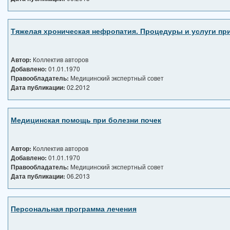
Тяжелая хроническая нефропатия. Процедуры и услуги пр
Автор:
Коллектив авторов
Добавлено:
01.01.1970
Правообладатель:
Медицинский экспертный совет
Дата публикации:
02.2012
Медицинская помощь при болезни почек
Автор:
Коллектив авторов
Добавлено:
01.01.1970
Правообладатель:
Медицинский экспертный совет
Дата публикации:
06.2013
Персональная программа лечения