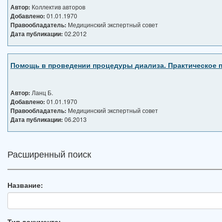
Автор:
Коллектив авторов
Добавлено:
01.01.1970
Правообладатель:
Медицинский экспертный совет
Дата публикации:
02.2012
Помощь в проведении процедуры диализа. Практическое п
Автор:
Ланц Б.
Добавлено:
01.01.1970
Правообладатель:
Медицинский экспертный совет
Дата публикации:
06.2013
Расширенный поиск
Название:
Тип документа: