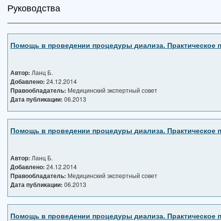
Руководства
Помощь в проведении процедуры диализа. Практическое п
Автор:
Ланц Б.
Добавлено:
24.12.2014
Правообладатель:
Медицинский экспертный совет
Дата публикации:
06.2013
Помощь в проведении процедуры диализа. Практическое п
Автор:
Ланц Б.
Добавлено:
24.12.2014
Правообладатель:
Медицинский экспертный совет
Дата публикации:
06.2013
Помощь в проведении процедуры диализа. Практическое п