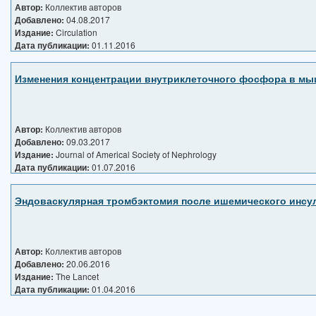
Автор:
Коллектив авторов
Добавлено:
04.08.2017
Издание:
Circulation
Дата публикации:
01.11.2016
Изменения концентрации внутриклеточного фосфора в мыш
Автор:
Коллектив авторов
Добавлено:
09.03.2017
Издание:
Journal of Americal Society of Nephrology
Дата публикации:
01.07.2016
Эндоваскулярная тромбэктомия после ишемического инсуль
Автор:
Коллектив авторов
Добавлено:
20.06.2016
Издание:
The Lancet
Дата публикации:
01.04.2016