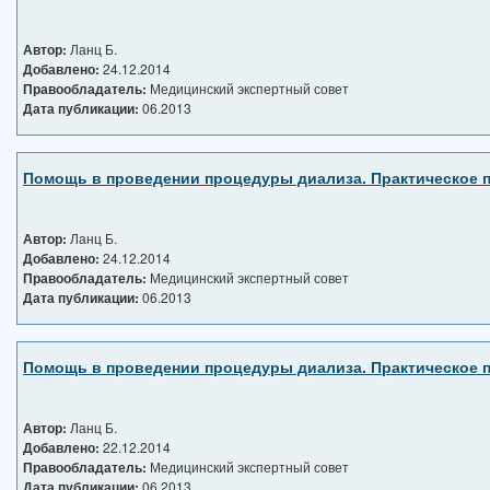
Автор:
Ланц Б.
Добавлено:
24.12.2014
Правообладатель:
Медицинский экспертный совет
Дата публикации:
06.2013
Помощь в проведении процедуры диализа. Практическое п
Автор:
Ланц Б.
Добавлено:
24.12.2014
Правообладатель:
Медицинский экспертный совет
Дата публикации:
06.2013
Помощь в проведении процедуры диализа. Практическое п
Автор:
Ланц Б.
Добавлено:
22.12.2014
Правообладатель:
Медицинский экспертный совет
Дата публикации:
06.2013