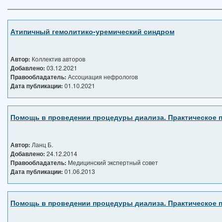
Атипичный гемолитико-уремический синдром
Автор:
Коллектив авторов
Добавлено:
03.12.2021
Правообладатель:
Ассоциация нефрологов
Дата публикации:
01.10.2021
Помощь в проведении процедуры диализа. Практическое п
Автор:
Ланц Б.
Добавлено:
24.12.2014
Правообладатель:
Медицинский экспертный совет
Дата публикации:
01.06.2013
Помощь в проведении процедуры диализа. Практическое п