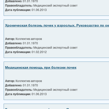
Добавлено:
01.01.1970
Правообладатель:
Медицинский экспертный совет
Дата публикации:
01.06.2013
Хроническая болезнь почек у взрослых. Руководство по 
Автор:
Коллектив авторов
Добавлено:
01.01.1970
Правообладатель:
Медицинский экспертный совет
Дата публикации:
01.02.2012
Медицинская помощь при болезни почек
Автор:
Коллектив авторов
Добавлено:
01.01.1970
Правообладатель:
Медицинский экспертный совет
Дата публикации:
01.06.2013