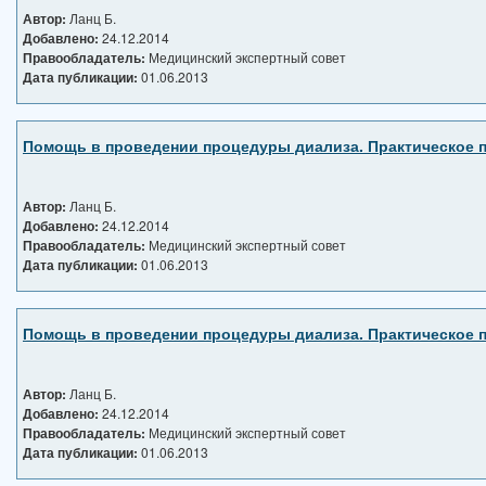
Автор:
Ланц Б.
Добавлено:
24.12.2014
Правообладатель:
Медицинский экспертный совет
Дата публикации:
01.06.2013
Помощь в проведении процедуры диализа. Практическое п
Автор:
Ланц Б.
Добавлено:
24.12.2014
Правообладатель:
Медицинский экспертный совет
Дата публикации:
01.06.2013
Помощь в проведении процедуры диализа. Практическое п
Автор:
Ланц Б.
Добавлено:
24.12.2014
Правообладатель:
Медицинский экспертный совет
Дата публикации:
01.06.2013