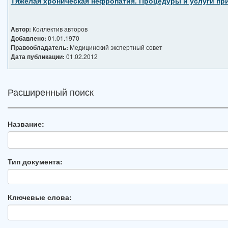
Тяжелая хроническая нефропатия. Процедуры и услуги пр
Автор:
Коллектив авторов
Добавлено:
01.01.1970
Правообладатель:
Медицинский экспертный совет
Дата публикации:
01.02.2012
Расширенный поиск
Название:
Тип документа:
Ключевые слова: