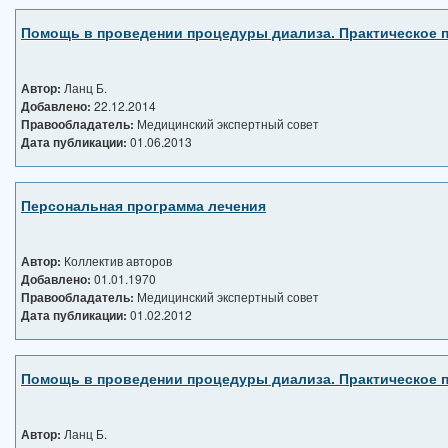
Помощь в проведении процедуры диализа. Практическое п
Автор:
Ланц Б.
Добавлено:
22.12.2014
Правообладатель:
Медицинский экспертный совет
Дата публикации:
01.06.2013
Персональная программа лечения
Автор:
Коллектив авторов
Добавлено:
01.01.1970
Правообладатель:
Медицинский экспертный совет
Дата публикации:
01.02.2012
Помощь в проведении процедуры диализа. Практическое п
Автор:
Ланц Б.